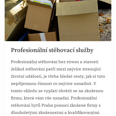
Profesionální stěhovací služby
Profesionální stěhování bez stresu a starostí
Jelikož stěhování patří mezi nejvíce stresující
životní události, je třeba hledat cesty, jak si tuto
nepříjemnou činnost co nejvíce usnadnit. V
tomto ohledu se vyplatí obrátit se na zkušenou
firmu, která vám vše usnadní. Profesionální
stěhování bytů Praha pomocí zkušené firmy s
dlouholetými zkušenostmi a kvalifikovanými