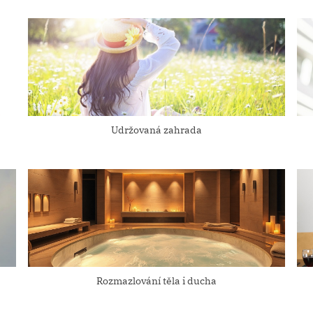
Udržovaná zahrada
Rozmazlování těla i ducha