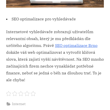
SEO optimalizace pro vyhledávače
Internetové vyhledávače zobrazují uživatelům
relevantní obsah, který je mu předkládán dle
určitého algoritmu. Právě
SEO optimalizace Brno
dokáže váš web optimalizovat a vytvořit klíčová
slova, která zajistí vyšší návštěvnost. Na SEO mnoho
začínajících firem nechce vynakládat potřebné
finance, neboť se jedná o běh na dlouhou trať. To je
ale chyba!
Internet