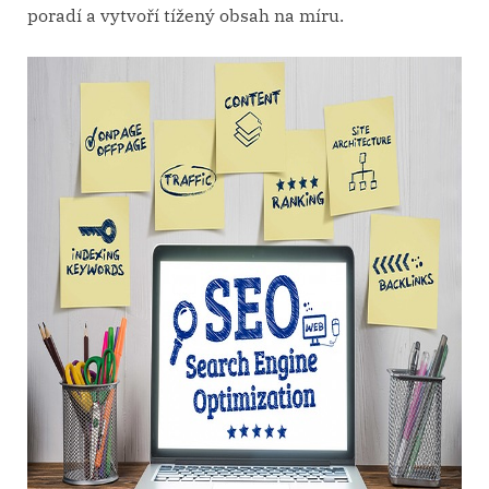
poradí a vytvoří tížený obsah na míru.